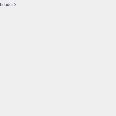
header-2