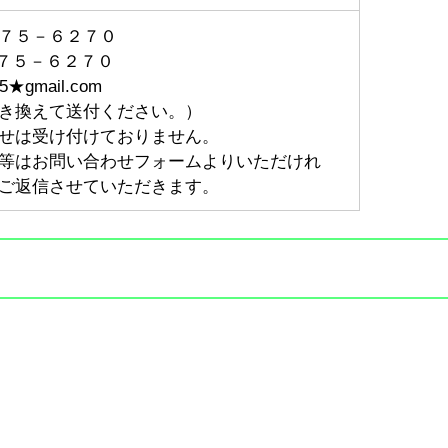
７５－６２７０
－７５－６２７０
05★gmail.com
き換えて送付ください。）
せは受け付けておりません。
等はお問い合わせフォームよりいただけれ
ご返信させていただきます。